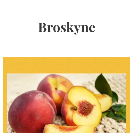
Broskyne