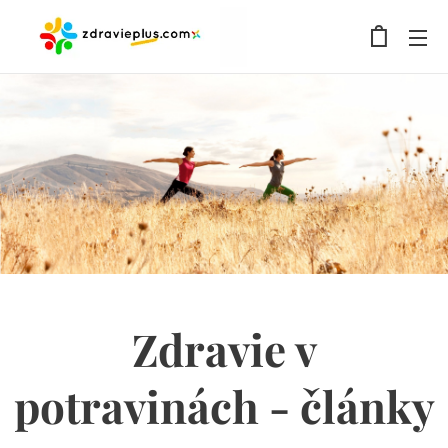
Zdravie v
potravinách - články